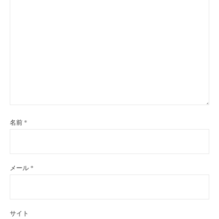
名前
*
メール
*
サイト