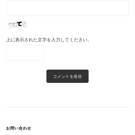
上に表示された文字を入力してください。
お問い合わせ