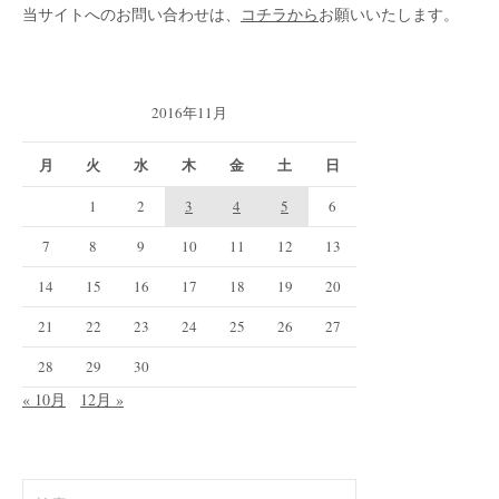
当サイトへのお問い合わせは、
コチラから
お願いいたします。
2016年11月
月
火
水
木
金
土
日
1
2
3
4
5
6
7
8
9
10
11
12
13
14
15
16
17
18
19
20
21
22
23
24
25
26
27
28
29
30
« 10月
12月 »
検