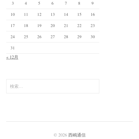
3
4
5
6
7
8
9
10
11
12
13
14
15
16
17
18
19
20
21
22
23
24
25
26
27
28
29
30
31
« 12月
検
索
:
© 2026
西嶋通信