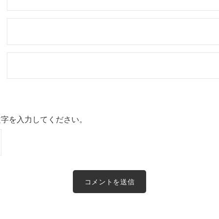
文字を入力してください。