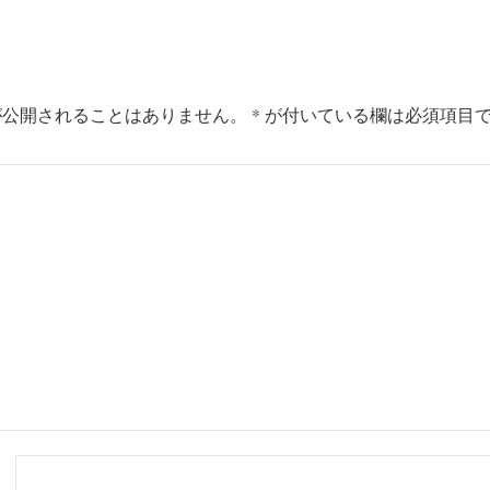
が公開されることはありません。
*
が付いている欄は必須項目