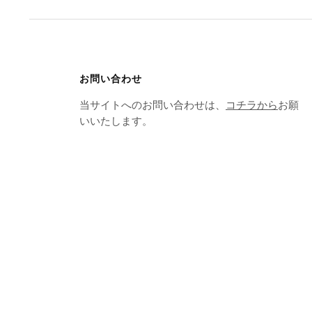
お問い合わせ
当サイトへのお問い合わせは、
コチラから
お願
いいたします。