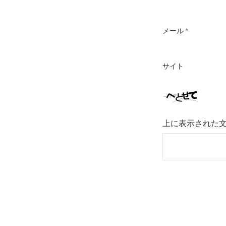
メール
*
サイト
上に表示された