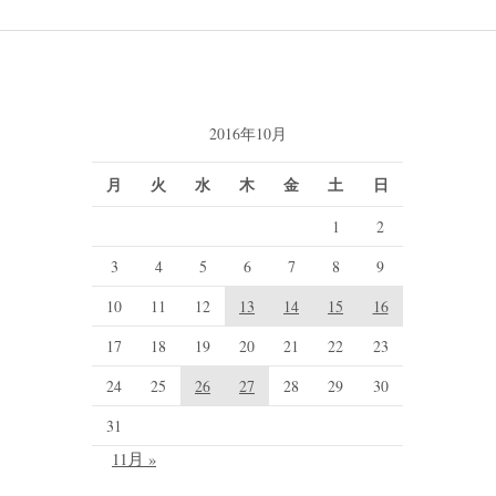
2016年10月
月
火
水
木
金
土
日
1
2
3
4
5
6
7
8
9
10
11
12
13
14
15
16
17
18
19
20
21
22
23
24
25
26
27
28
29
30
31
11月 »