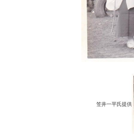
笠井一平氏提供