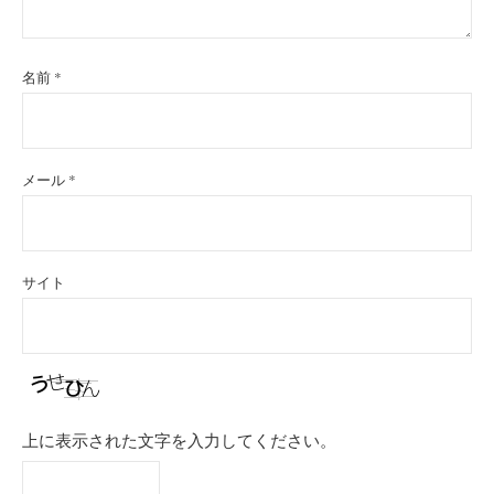
名前
*
メール
*
サイト
上に表示された文字を入力してください。