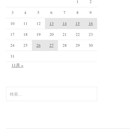
1
2
3
4
5
6
7
8
9
10
11
12
13
14
15
16
17
18
19
20
21
22
23
24
25
26
27
28
29
30
31
11月 »
検
索
: