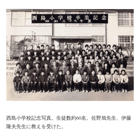
西島小学校記念写真。生徒数約60名。佐野旭先生、伊藤
隆夫先生に教えを受けた。