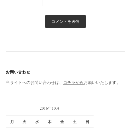
お問い合わせ
当サイトへのお問い合わせは、
コチラから
お願いいたします。
2016年10月
月
火
水
木
金
土
日