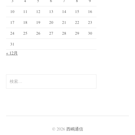
3
4
5
6
7
8
9
10
11
12
13
14
15
16
17
18
19
20
21
22
23
24
25
26
27
28
29
30
31
« 12月
検
索
:
© 2026
西嶋通信