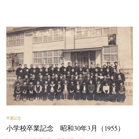
卒業記念
小学校卒業記念 昭和30年3月（1955）