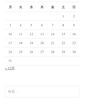
月
火
水
木
金
土
日
1
2
3
4
5
6
7
8
9
10
11
12
13
14
15
16
17
18
19
20
21
22
23
24
25
26
27
28
29
30
31
« 12月
検
索
: