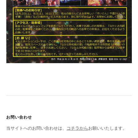
お問い合わせ
当サイトへのお問い合わせは、
コチラから
お願いいたします。