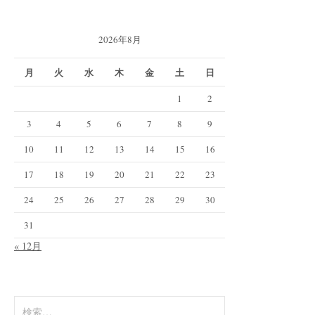
2026年8月
月
火
水
木
金
土
日
1
2
3
4
5
6
7
8
9
10
11
12
13
14
15
16
17
18
19
20
21
22
23
24
25
26
27
28
29
30
31
« 12月
検