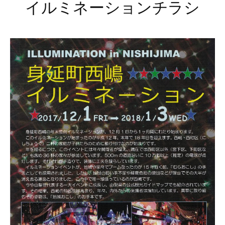
イルミネーションチラシ