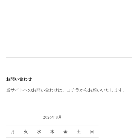
お問い合わせ
当サイトへのお問い合わせは、
コチラから
お願いいたします。
2026年8月
月
火
水
木
金
土
日