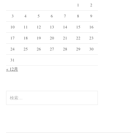
1
2
3
4
5
6
7
8
9
10
11
12
13
14
15
16
17
18
19
20
21
22
23
24
25
26
27
28
29
30
31
« 12月
検
索
: